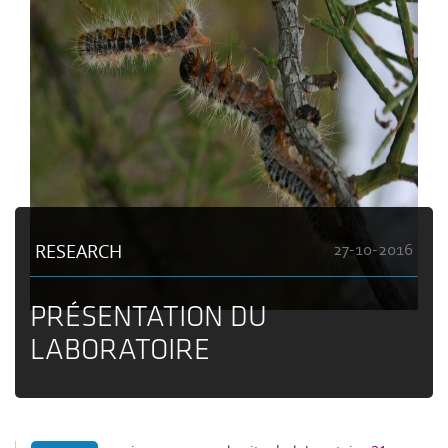
RESEARCH
27-10-2016
PRÉSENTATION DU
LABORATOIRE