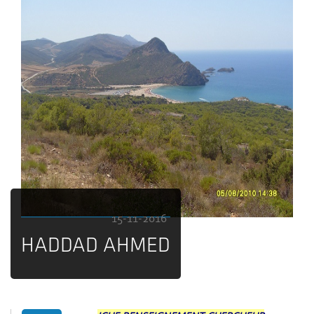
15-11-2016
HADDAD AHMED