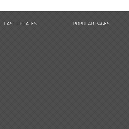
LAST UPDATES
POPULAR PAGES