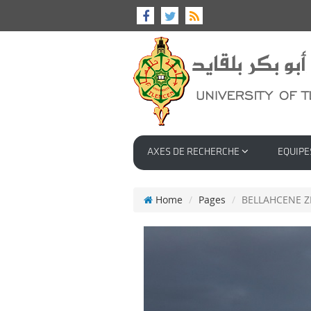
AXES DE RECHERCHE
EQUIPE
Home
Pages
BELLAHCENE Z