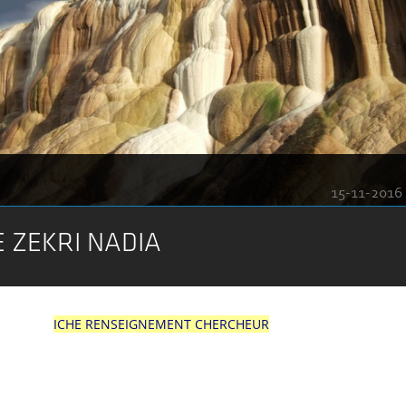
15-11-2016
 ZEKRI NADIA
ICHE RENSEIGNEMENT CHERCHEUR