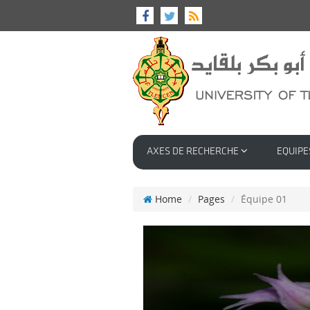
AXES DE RECHERCHE
EQUIPE
Home
Pages
Équipe 01