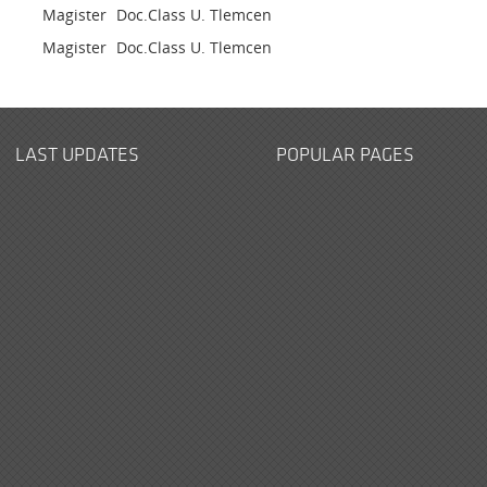
Magister
Doc.Class
U. Tlemcen
Magister
Doc.Class
U. Tlemcen
LAST UPDATES
POPULAR PAGES