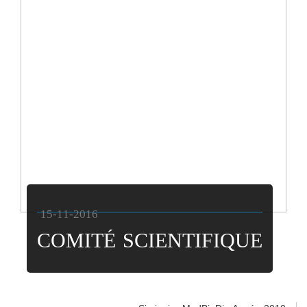
15-11-2016
COMITÉ SCIENTIFIQUE