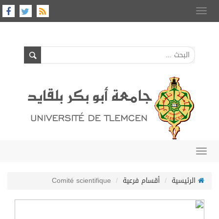
Toggle
navigation
Toggle
navigation
الرئيسية
أقسام فرعية
Comité scientifique