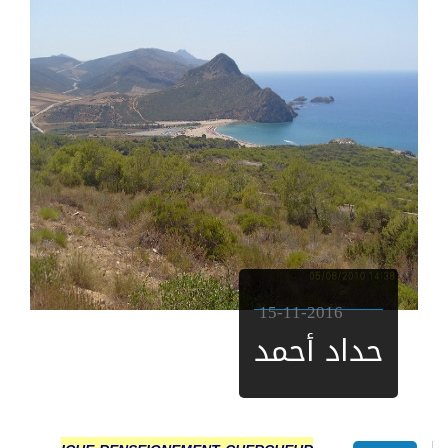
15-11-2016
حداد أحمد