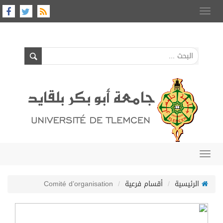
Toggle
navigation
Toggle
navigation
الرئيسية
أقسام فرعية
Comité d’organisation