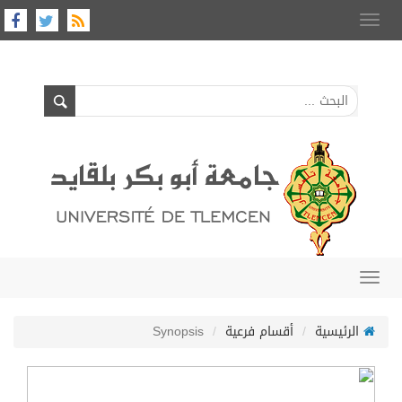
Toggle
navigation
Toggle
navigation
الرئيسية
أقسام فرعية
Synopsis