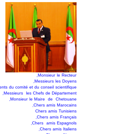
Monsieur le Recteur,
Messieurs les Doyens,
nts du comité et du conseil scientifique,
Messieurs les Chefs de Département,
Monsieur le Maire de Chetouane,
Chers amis Marocains,
Chers amis Tunisiens
Chers amis Français,
Chers amis Espagnols,
Chers amis Italiens,