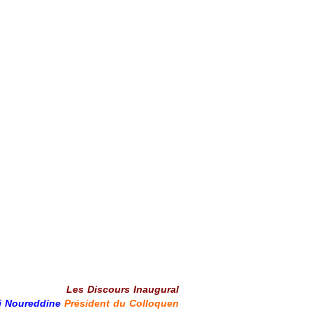
Les Discours Inaugural
i Noureddine
Président du Colloquen