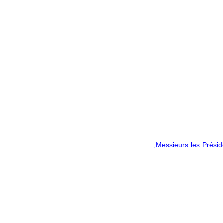
Messieurs les Préside