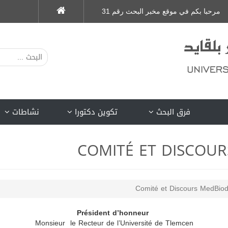
مرحبا بكم في موقع مخبر البحث رقم 31
فرق البحث
تكوين دكتورا
نشاطات
COMITÉ ET DISCOUR
Comité et Discours MedBio
Président d’honneur
Monsieur le Recteur de l’Université de Tlemcen