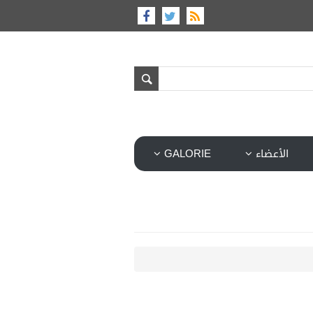
الأعضاء
GALORIE