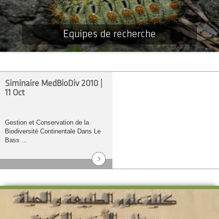
Equipes de recherche
Siminaire MedBioDiv 2010 |
11 Oct
Gestion et Conservation de la
Biodiversité Continentale Dans Le
Bass ...