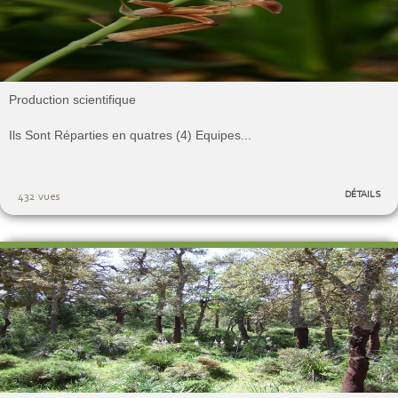
Production scientifique
Ils Sont Réparties en quatres (4) Equipes...
DÉTAILS
432 vues