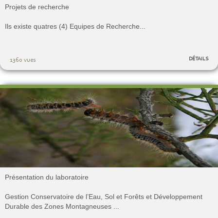
Projets de recherche
Ils existe quatres (4) Equipes de Recherche...
DÉTAILS
1360 vues
Présentation du laboratoire
Gestion Conservatoire de l’Eau, Sol et Forêts et Développement
Durable des Zones Montagneuses ...