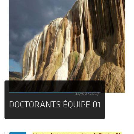
14-02-2017
DOCTORANTS ÉQUIPE 01