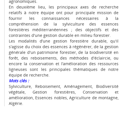
agronomiques.
En deuxième lieu, les principaux axes de recherche
relatifs à notre équipe ont pour principale mission de
fournir les connaissances nécessaires à la
compréhension de la sylviculture des essences
forestières méditerranéennes ; des objectifs et des
contraintes d'une gestion durable en milieu forestier.
Les modalités d’une gestion forestière durable, qu'il
s'agisse du choix des essences à régénérer, de la gestion
générale d'un patrimoine forestier, de la biodiversité en
forêt, des reboisements, des méthodes d'éclaircie, ou
encore la conservation et l’amélioration des ressources
ligneuses sont les principales thématiques de notre
équipe de recherche.
Mots clés :
Sylviculture, Reboisement, Aménagement, Biodiversité
végétale, Gestion forestières, Conservation et
amélioration, Essences nobles, Agriculture de montagne,
Algérie.