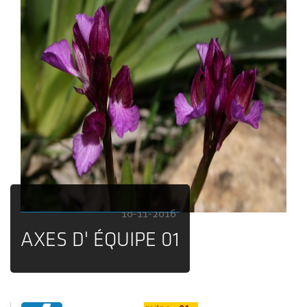
10-11-2016
AXES D' ÉQUIPE 01