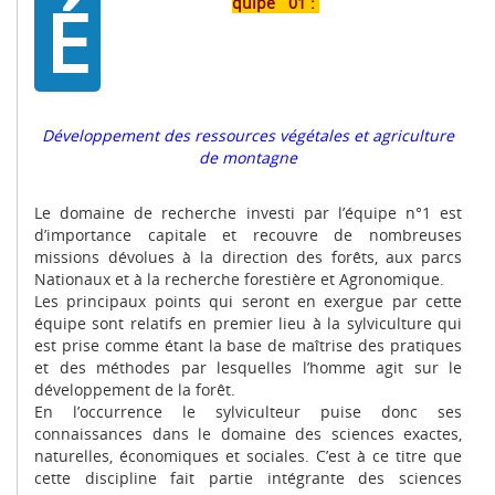
É
quipe 01 :
Développement des ressources végétales et agriculture
de montagne
Le domaine de recherche investi par l’équipe n°1 est
d’importance capitale et recouvre de nombreuses
missions dévolues à la direction des forêts, aux parcs
Nationaux et à la recherche forestière et Agronomique.
Les principaux points qui seront en exergue par cette
équipe sont relatifs en premier lieu à la sylviculture qui
est prise comme étant la base de maîtrise des pratiques
et des méthodes par lesquelles l’homme agit sur le
développement de la forêt.
En l’occurrence le sylviculteur puise donc ses
connaissances dans le domaine des sciences exactes,
naturelles, économiques et sociales. C’est à ce titre que
cette discipline fait partie intégrante des sciences