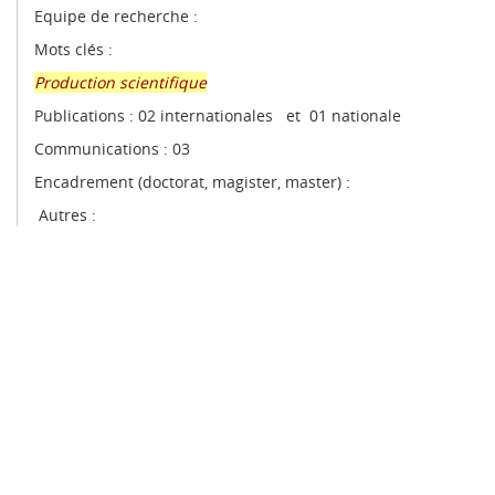
Equipe de recherche :
Mots clés :
Production scientifique
Publications : 02 internationales et 01 nationale
Communications : 03
Encadrement (doctorat, magister, master) :
Autres :