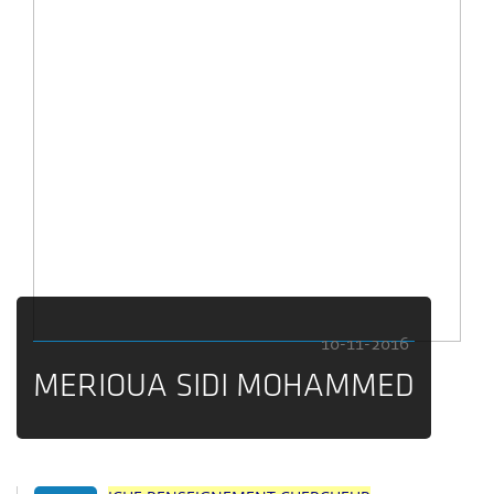
10-11-2016
MERIOUA SIDI MOHAMMED